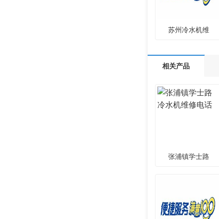
苏州冷水机维
相关产品
张浦镇学士路