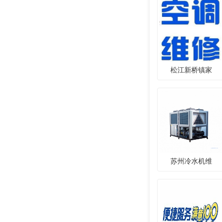
松江新桥镇家
苏州冷水机维