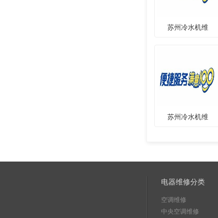
苏州冷水机维
苏州冷水机维
电器维修分类
空调维修
中央空调维修