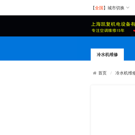
【
全国
】
城市切换
冷水机维修
冷水机维
首页