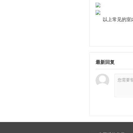
以上常见的室内
最新回复