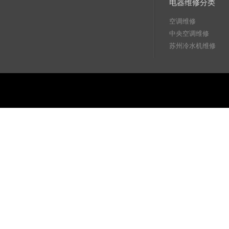
电器维修分类
空调维修
中央空调维修
苏州冷水机维修