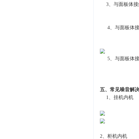
3、与面板体接
4、与面板体接
5、与面板体接
五、常见噪音解
1、挂机内机
2、柜机内机