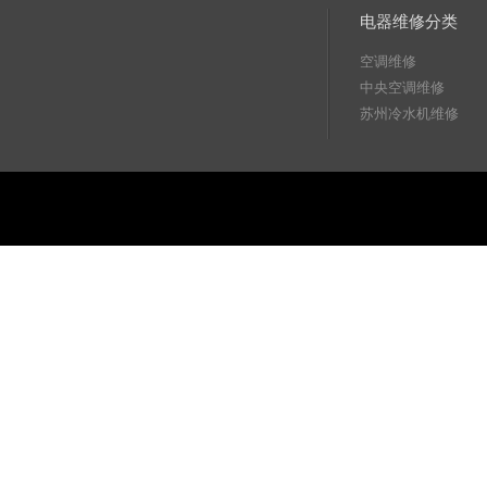
电器维修分类
空调维修
中央空调维修
苏州冷水机维修