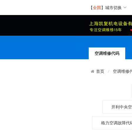
【
全国
】
城市切换
空调维修代码
空调维修
首页
开利中央空
格力空调故障代