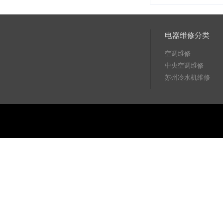
电器维修分类
空调维修
中央空调维修
苏州冷水机维修