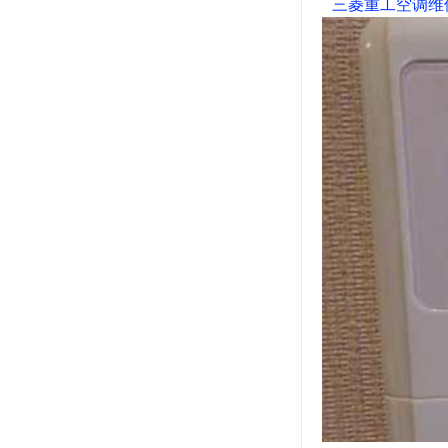
三菱重工空调维